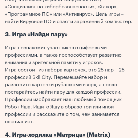
«Специалист по кибербезопасности», «Хакер»,
«Программное ПО» или «Антивирус». Цель игры –
найти Вирусное ПО и спасти зараженный компьютер.
3. Игра «Найди пару»
Игра познакомит участников с цифровыми
профессиями, а также поспособствует развитию
внимания и зрительной памяти у игроков.
Игра состоит из набора карточек, это 25 пар – 25
профессий SkillCity. Перемешайте набор и
разложите карточки рубашками вверх, а после
постарайтесь найти пару для каждой профессии.
Профессии изображает наш любимый помощник
Робот Яша. Ищите Яшу в образе той или иной
профессии и расскажите о том, чем занимается
специалист.
4. Игра-ходилка «Матрица» (Matrix)