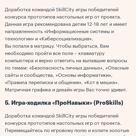
Доработка командой SkillCity игры победителей
конкурса прототипов настольных игр от проекта.
Данная игра рекомендована детям 12-18 лет и имеет
направленность «Информационные системы и
технологии» и «Киберсоциализация».
Вы попали в матрицу. Чтобы выбраться, Вам
необходимо пройти все поле – клавиатуру
компьютера и верно ответить на выпавшие вопросы
по темам: «Безопасность личных данных», «Опасные
сайты и сообщества, «Основы информатики»,
«Правила переписки и общения», «Кот в мешке».
Матричная графика и дизайн игры Вас точно удивит.
5. Игра-ходилка «ПроНавыки» (ProSkills)
Доработка командой SkillCity игры победителей
конкурса прототипов настольных игр от проекта.
Перемещайтесь по игровому полю и копите золотые