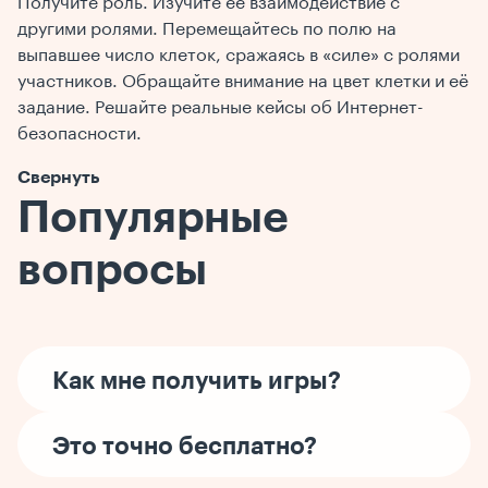
Получите роль. Изучите ее взаимодействие с
другими ролями. Перемещайтесь по полю на
выпавшее число клеток, сражаясь в «силе» с ролями
участников. Обращайте внимание на цвет клетки и её
задание. Решайте реальные кейсы об Интернет-
безопасности.
Свернуть
Популярные
вопросы
Как мне получить игры?
Это точно бесплатно?