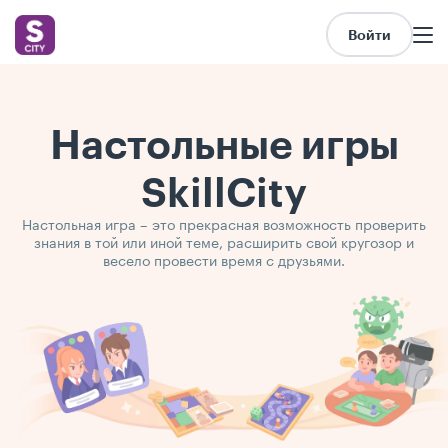
Войти
Настольные игры
SkillCity
Настольная игра – это прекрасная возможность проверить
знания в той или иной теме, расширить свой кругозор и
весело провести время с друзьями.