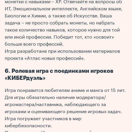
монетки с навыками – ХР. Отвечайте на вопросы об
ИТ, Эмоциональном интеллекте, Английском языке,
Биологии и Химии, а также об Искусстве. Ваша
задача – не просто собрать монеты, но набрать
такое количество навыков, которое нужно для той
или иной профессии. Победит тот, кто «освоит»
больше всего профессий.
Игра разработана при использовании материалов
проекта «Атлас новых профессий».
6. Ролевая игра с поединками игроков
«КИБЕРдуэль»
Игра понравится любителям аниме и манга от 15 лет.
Для игры обязательно наличие модератора/
игромастера/наставника, наблюдающего за
игроками и оценивающего решение игровых задач.
Игра погружает участников в мир
кибербезопасности.