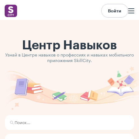
Войти
Центр Навыков
Узнай в Центре навыков о профессиях и навыках мобильного
приложения SkillCity.