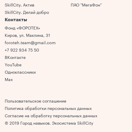
SkillCity. Актив
ПАО "МегаФон"
SkillCity. Делай добро
Контакты
Фонд «ФОРОТЕХ»
Киров, ул. Маклина, 31
foroteh.team@gmail.com
+7 922 934 75 50
ВКонтакте
YouTube
Одноклассники
Max
Пользовательское соглашение
Политика обработки персональных данных
Согласие на обработку персональных данных
© 2019 Город навыков. Экосиcтема SkillCity